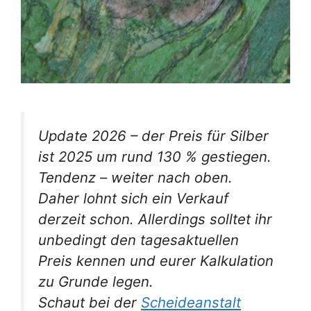
Update 2026 – der Preis für Silber
ist 2025 um rund 130 % gestiegen.
Tendenz – weiter nach oben.
Daher lohnt sich ein Verkauf
derzeit schon. Allerdings solltet ihr
unbedingt den tagesaktuellen
Preis kennen und eurer Kalkulation
zu Grunde legen.
Schaut bei der
Scheideanstalt