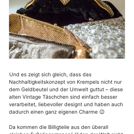
Und es zeigt sich gleich, dass das
Nachhaltigkeitskonzept von Krempels nicht nur
dem Geldbeutel und der Umwelt guttut – diese
alten Vintage Täschchen sind einfach besser
verarbeitet, liebevoller designt und haben auch
dadurch einen ganz eigenen Charme 😉
Da kommen die Billigteile aus den überall