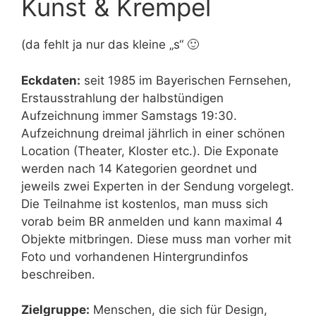
Kunst & Krempel
(da fehlt ja nur das kleine „s“ 🙂
Eckdaten:
seit 1985 im Bayerischen Fernsehen,
Erstausstrahlung der halbstündigen
Aufzeichnung immer Samstags 19:30.
Aufzeichnung dreimal jährlich in einer schönen
Location (Theater, Kloster etc.). Die Exponate
werden nach 14 Kategorien geordnet und
jeweils zwei Experten in der Sendung vorgelegt.
Die Teilnahme ist kostenlos, man muss sich
vorab beim BR anmelden und kann maximal 4
Objekte mitbringen. Diese muss man vorher mit
Foto und vorhandenen Hintergrundinfos
beschreiben.
Zielgruppe:
Menschen, die sich für Design,