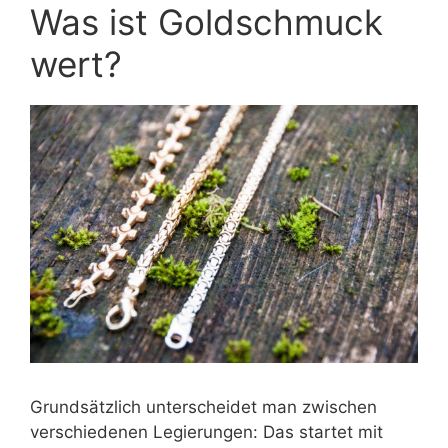
Was ist Goldschmuck
wert?
Grundsätzlich unterscheidet man zwischen
verschiedenen Legierungen: Das startet mit