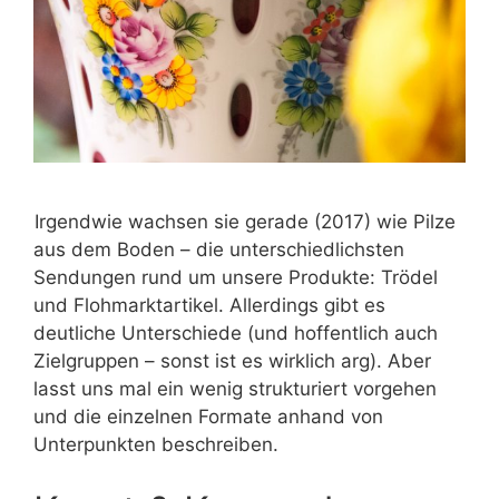
Irgendwie wachsen sie gerade (2017) wie Pilze
aus dem Boden – die unterschiedlichsten
Sendungen rund um unsere Produkte: Trödel
und Flohmarktartikel. Allerdings gibt es
deutliche Unterschiede (und hoffentlich auch
Zielgruppen – sonst ist es wirklich arg). Aber
lasst uns mal ein wenig strukturiert vorgehen
und die einzelnen Formate anhand von
Unterpunkten beschreiben.