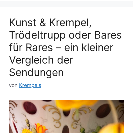
Kunst & Krempel,
Trödeltrupp oder Bares
für Rares – ein kleiner
Vergleich der
Sendungen
von
Krempels