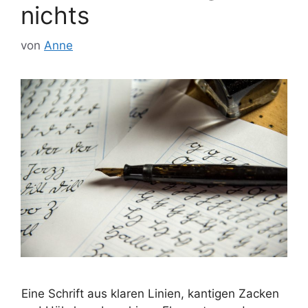
nichts
von
Anne
Eine Schrift aus klaren Linien, kantigen Zacken