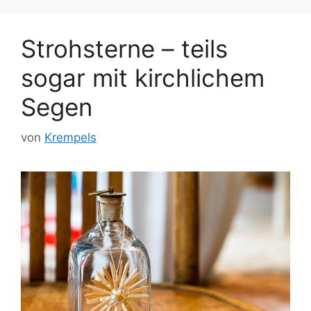
Strohsterne – teils
sogar mit kirchlichem
Segen
von
Krempels