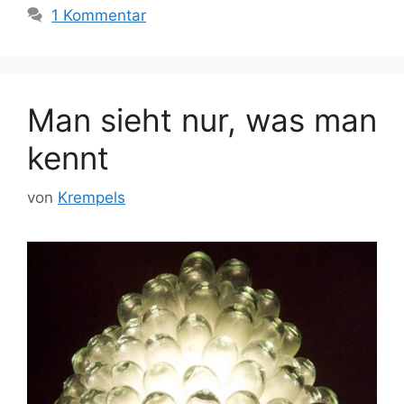
1 Kommentar
Man sieht nur, was man
kennt
von
Krempels