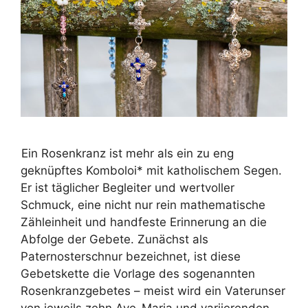
Ein Rosenkranz ist mehr als ein zu eng
geknüpftes Komboloi* mit katholischem Segen.
Er ist täglicher Begleiter und wertvoller
Schmuck, eine nicht nur rein mathematische
Zähleinheit und handfeste Erinnerung an die
Abfolge der Gebete. Zunächst als
Paternosterschnur bezeichnet, ist diese
Gebetskette die Vorlage des sogenannten
Rosenkranzgebetes – meist wird ein Vaterunser