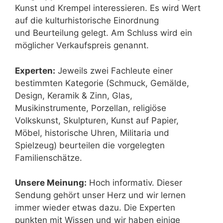
Kunst und Krempel interessieren. Es wird Wert
auf die kulturhistorische Einordnung
und Beurteilung gelegt. Am Schluss wird ein
möglicher Verkaufspreis genannt.
Experten:
Jeweils zwei Fachleute einer
bestimmten Kategorie (Schmuck, Gemälde,
Design, Keramik & Zinn, Glas,
Musikinstrumente, Porzellan, religiöse
Volkskunst, Skulpturen, Kunst auf Papier,
Möbel, historische Uhren, Militaria und
Spielzeug) beurteilen die vorgelegten
Familienschätze.
Unsere Meinung:
Hoch informativ. Dieser
Sendung gehört unser Herz und wir lernen
immer wieder etwas dazu. Die Experten
punkten mit Wissen und wir haben einige