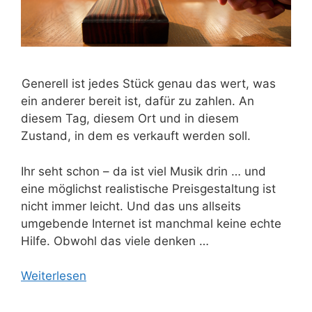
Generell ist jedes Stück genau das wert, was
ein anderer bereit ist, dafür zu zahlen. An
diesem Tag, diesem Ort und in diesem
Zustand, in dem es verkauft werden soll.
Ihr seht schon – da ist viel Musik drin … und
eine möglichst realistische Preisgestaltung ist
nicht immer leicht. Und das uns allseits
umgebende Internet ist manchmal keine echte
Hilfe. Obwohl das viele denken …
Weiterlesen