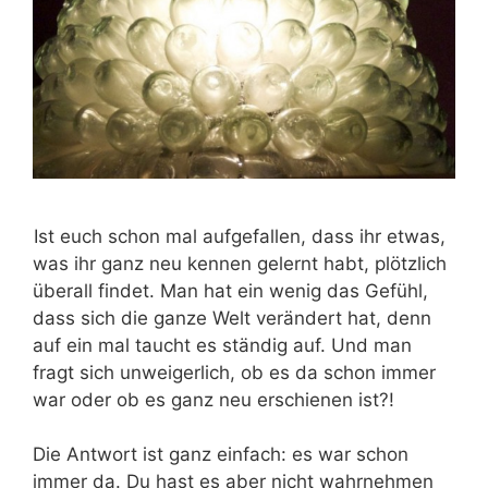
Ist euch schon mal aufgefallen, dass ihr etwas,
was ihr ganz neu kennen gelernt habt, plötzlich
überall findet. Man hat ein wenig das Gefühl,
dass sich die ganze Welt verändert hat, denn
auf ein mal taucht es ständig auf. Und man
fragt sich unweigerlich, ob es da schon immer
war oder ob es ganz neu erschienen ist?!
Die Antwort ist ganz einfach: es war schon
immer da. Du hast es aber nicht wahrnehmen