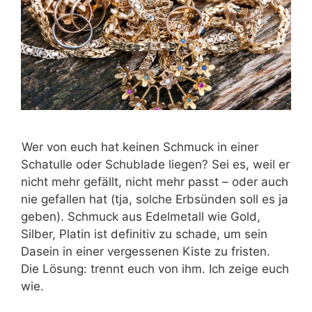
Wer von euch hat keinen Schmuck in einer
Schatulle oder Schublade liegen? Sei es, weil er
nicht mehr gefällt, nicht mehr passt – oder auch
nie gefallen hat (tja, solche Erbsünden soll es ja
geben). Schmuck aus Edelmetall wie Gold,
Silber, Platin ist definitiv zu schade, um sein
Dasein in einer vergessenen Kiste zu fristen.
Die Lösung: trennt euch von ihm. Ich zeige euch
wie.