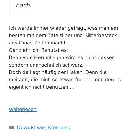
nach.
Ich werde immer wieder gefragt, was man am
besten mit dem Tafelsilber und Silberbesteck
aus Omas Zeiten macht.
Ganz ehrlich: Benutzt es!
Denn vom Herumliegen wird es nicht besser,
sondern unansehnlich schwarz.
Doch da liegt häufig der Haken. Denn die
meisten, die mich so etwas fragen, möchten es
eigentlich nicht benutzen …
Weiterlesen
Kategorien
Gewußt wie
,
Krempels