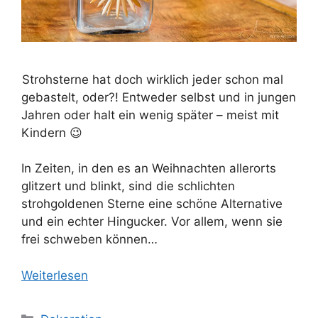
Strohsterne hat doch wirklich jeder schon mal
gebastelt, oder?! Entweder selbst und in jungen
Jahren oder halt ein wenig später – meist mit
Kindern 😉
In Zeiten, in den es an Weihnachten allerorts
glitzert und blinkt, sind die schlichten
strohgoldenen Sterne eine schöne Alternative
und ein echter Hingucker. Vor allem, wenn sie
frei schweben können…
Weiterlesen
Kategorien