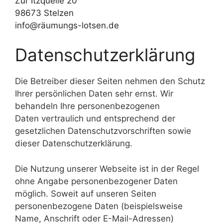
Zur Itzquelle 20
98673 Stelzen
info@räumungs-lotsen.de
Datenschutzerklärung
Die Betreiber dieser Seiten nehmen den Schutz
Ihrer persönlichen Daten sehr ernst. Wir
behandeln Ihre personenbezogenen
Daten vertraulich und entsprechend der
gesetzlichen Datenschutzvorschriften sowie
dieser Datenschutzerklärung.
Die Nutzung unserer Webseite ist in der Regel
ohne Angabe personenbezogener Daten
möglich. Soweit auf unseren Seiten
personenbezogene Daten (beispielsweise
Name, Anschrift oder E-Mail-Adressen)