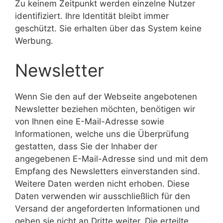
Zu keinem Zeitpunkt werden einzelne Nutzer
identifiziert. Ihre Identität bleibt immer
geschützt. Sie erhalten über das System keine
Werbung.
Newsletter
Wenn Sie den auf der Webseite angebotenen
Newsletter beziehen möchten, benötigen wir
von Ihnen eine E-Mail-Adresse sowie
Informationen, welche uns die Überprüfung
gestatten, dass Sie der Inhaber der
angegebenen E-Mail-Adresse sind und mit dem
Empfang des Newsletters einverstanden sind.
Weitere Daten werden nicht erhoben. Diese
Daten verwenden wir ausschließlich für den
Versand der angeforderten Informationen und
geben sie nicht an Dritte weiter. Die erteilte