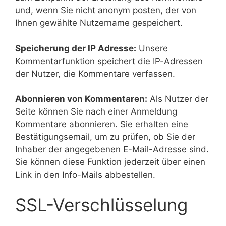
und, wenn Sie nicht anonym posten, der von
Ihnen gewählte Nutzername gespeichert.
Speicherung der IP Adresse:
Unsere
Kommentarfunktion speichert die IP-Adressen
der Nutzer, die Kommentare verfassen.
Abonnieren von Kommentaren:
Als Nutzer der
Seite können Sie nach einer Anmeldung
Kommentare abonnieren. Sie erhalten eine
Bestätigungsemail, um zu prüfen, ob Sie der
Inhaber der angegebenen E-Mail-Adresse sind.
Sie können diese Funktion jederzeit über einen
Link in den Info-Mails abbestellen.
SSL-Verschlüsselung