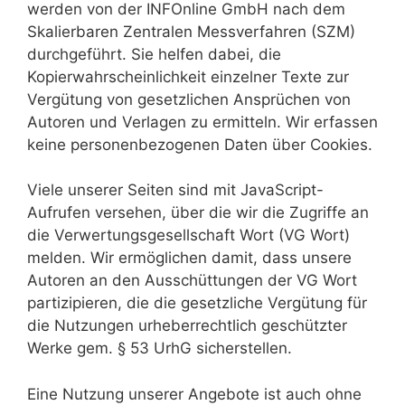
werden von der INFOnline GmbH nach dem
Skalierbaren Zentralen Messverfahren (SZM)
durchgeführt. Sie helfen dabei, die
Kopierwahrscheinlichkeit einzelner Texte zur
Vergütung von gesetzlichen Ansprüchen von
Autoren und Verlagen zu ermitteln. Wir erfassen
keine personenbezogenen Daten über Cookies.
Viele unserer Seiten sind mit JavaScript-
Aufrufen versehen, über die wir die Zugriffe an
die Verwertungsgesellschaft Wort (VG Wort)
melden. Wir ermöglichen damit, dass unsere
Autoren an den Ausschüttungen der VG Wort
partizipieren, die die gesetzliche Vergütung für
die Nutzungen urheberrechtlich geschützter
Werke gem. § 53 UrhG sicherstellen.
Eine Nutzung unserer Angebote ist auch ohne