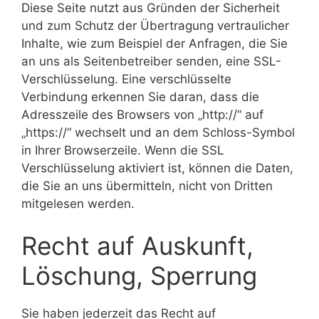
Diese Seite nutzt aus Gründen der Sicherheit
und zum Schutz der Übertragung vertraulicher
Inhalte, wie zum Beispiel der Anfragen, die Sie
an uns als Seitenbetreiber senden, eine SSL-
Verschlüsselung. Eine verschlüsselte
Verbindung erkennen Sie daran, dass die
Adresszeile des Browsers von „http://“ auf
„https://“ wechselt und an dem Schloss-Symbol
in Ihrer Browserzeile. Wenn die SSL
Verschlüsselung aktiviert ist, können die Daten,
die Sie an uns übermitteln, nicht von Dritten
mitgelesen werden.
Recht auf Auskunft,
Löschung, Sperrung
Sie haben jederzeit das Recht auf