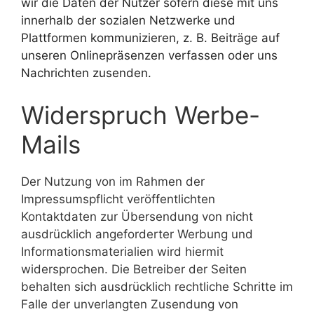
wir die Daten der Nutzer sofern diese mit uns
innerhalb der sozialen Netzwerke und
Plattformen kommunizieren, z. B. Beiträge auf
unseren Onlinepräsenzen verfassen oder uns
Nachrichten zusenden.
Widerspruch Werbe-
Mails
Der Nutzung von im Rahmen der
Impressumspflicht veröffentlichten
Kontaktdaten zur Übersendung von nicht
ausdrücklich angeforderter Werbung und
Informationsmaterialien wird hiermit
widersprochen. Die Betreiber der Seiten
behalten sich ausdrücklich rechtliche Schritte im
Falle der unverlangten Zusendung von