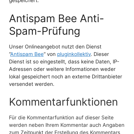
gespeichert.
Antispam Bee Anti-
Spam-Prüfung
Unser Onlineangebot nutzt den Dienst
“
Antispam Bee
“ von
pluginkollektiv
. Dieser
Dienst ist so eingestellt, dass keine Daten, IP-
Adressen oder weitere Informationen weder
lokal gespeichert noch an externe Drittanbieter
versendet werden.
Kommentarfunktionen
Für die Kommentarfunktion auf dieser Seite
werden neben Ihrem Kommentar auch Angaben
zum Zeitpunkt der Erstellung des Kommentars