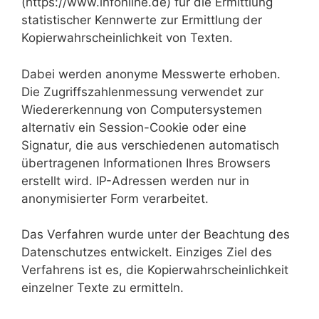
(https://www.infonline.de) für die Ermittlung
statistischer Kennwerte zur Ermittlung der
Kopierwahrscheinlichkeit von Texten.
Dabei werden anonyme Messwerte erhoben.
Die Zugriffszahlenmessung verwendet zur
Wiedererkennung von Computersystemen
alternativ ein Session-Cookie oder eine
Signatur, die aus verschiedenen automatisch
übertragenen Informationen Ihres Browsers
erstellt wird. IP-Adressen werden nur in
anonymisierter Form verarbeitet.
Das Verfahren wurde unter der Beachtung des
Datenschutzes entwickelt. Einziges Ziel des
Verfahrens ist es, die Kopierwahrscheinlichkeit
einzelner Texte zu ermitteln.