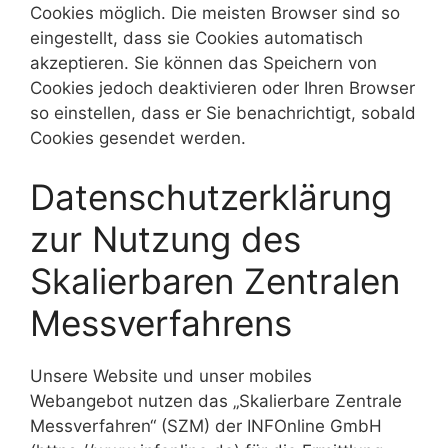
Cookies möglich. Die meisten Browser sind so
eingestellt, dass sie Cookies automatisch
akzeptieren. Sie können das Speichern von
Cookies jedoch deaktivieren oder Ihren Browser
so einstellen, dass er Sie benachrichtigt, sobald
Cookies gesendet werden.
Datenschutzerklärung
zur Nutzung des
Skalierbaren Zentralen
Messverfahrens
Unsere Website und unser mobiles
Webangebot nutzen das „Skalierbare Zentrale
Messverfahren“ (SZM) der INFOnline GmbH