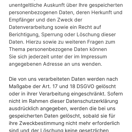
unentgeltliche Auskunft über Ihre gespeicherten
personenbezogenen Daten, deren Herkunft und
Empfänger und den Zweck der
Datenverarbeitung sowie ein Recht auf
Berichtigung, Sperrung oder Löschung dieser
Daten. Hierzu sowie zu weiteren Fragen zum
Thema personenbezogene Daten können
Sie sich jederzeit unter der im Impressum
angegebenen Adresse an uns wenden.
Die von uns verarbeiteten Daten werden nach
Maßgabe der Art. 17 und 18 DSGVO gelöscht
oder in ihrer Verarbeitung eingeschränkt. Sofern
nicht im Rahmen dieser Datenschutzerklärung
ausdrücklich angegeben, werden die bei uns
gespeicherten Daten gelöscht, sobald sie für
ihre Zweckbestimmung nicht mehr erforderlich
sind und der Löschung keine gesetzlichen