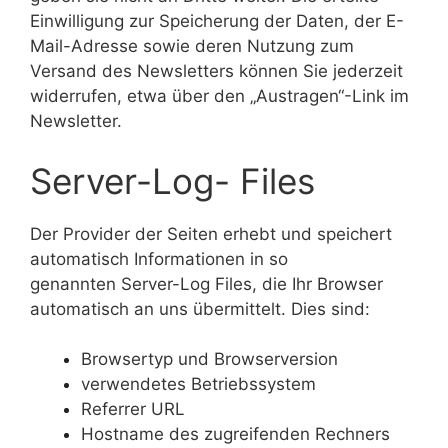
Einwilligung zur Speicherung der Daten, der E-
Mail-Adresse sowie deren Nutzung zum
Versand des Newsletters können Sie jederzeit
widerrufen, etwa über den „Austragen“-Link im
Newsletter.
Server-Log- Files
Der Provider der Seiten erhebt und speichert
automatisch Informationen in so
genannten Server-Log Files, die Ihr Browser
automatisch an uns übermittelt. Dies sind:
Browsertyp und Browserversion
verwendetes Betriebssystem
Referrer URL
Hostname des zugreifenden Rechners