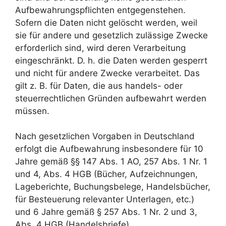
Aufbewahrungspflichten entgegenstehen.
Sofern die Daten nicht gelöscht werden, weil
sie für andere und gesetzlich zulässige Zwecke
erforderlich sind, wird deren Verarbeitung
eingeschränkt. D. h. die Daten werden gesperrt
und nicht für andere Zwecke verarbeitet. Das
gilt z. B. für Daten, die aus handels- oder
steuerrechtlichen Gründen aufbewahrt werden
müssen.
Nach gesetzlichen Vorgaben in Deutschland
erfolgt die Aufbewahrung insbesondere für 10
Jahre gemäß §§ 147 Abs. 1 AO, 257 Abs. 1 Nr. 1
und 4, Abs. 4 HGB (Bücher, Aufzeichnungen,
Lageberichte, Buchungsbelege, Handelsbücher,
für Besteuerung relevanter Unterlagen, etc.)
und 6 Jahre gemäß § 257 Abs. 1 Nr. 2 und 3,
Abs. 4 HGB (Handelsbriefe).