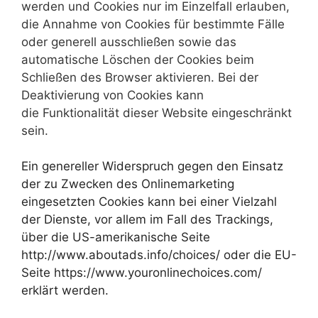
werden und Cookies nur im Einzelfall erlauben,
die Annahme von Cookies für bestimmte Fälle
oder generell ausschließen sowie das
automatische Löschen der Cookies beim
Schließen des Browser aktivieren. Bei der
Deaktivierung von Cookies kann
die Funktionalität dieser Website eingeschränkt
sein.
Ein genereller Widerspruch gegen den Einsatz
der zu Zwecken des Onlinemarketing
eingesetzten Cookies kann bei einer Vielzahl
der Dienste, vor allem im Fall des Trackings,
über die US-amerikanische Seite
http://www.aboutads.info/choices/ oder die EU-
Seite https://www.youronlinechoices.com/
erklärt werden.