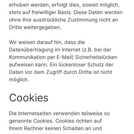
erhoben werden, erfolgt dies, soweit möglich,
stets auf freiwilliger Basis. Diese Daten werden
ohne Ihre ausdrückliche Zustimmung nicht an
Dritte weitergegeben.
Wir weisen darauf hin, dass die
Datenübertragung im Internet (z.B. bei der
Kommunikation per E-Mail) Sicherheitslücken
aufweisen kann. Ein lückenloser Schutz der
Daten vor dem Zugriff durch Dritte ist nicht
möglich.
Cookies
Die Internetseiten verwenden teilweise so
genannte Cookies. Cookies richten auf
Ihrem Rechner keinen Schaden an und