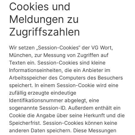
Cookies und
Meldungen zu
Zugriffszahlen
Wir setzen „Session-Cookies“ der VG Wort,
München, zur Messung von Zugriffen auf
Texten ein. Session-Cookies sind kleine
Informationseinheiten, die ein Anbieter im
Arbeitsspeicher des Computers des Besuchers
speichert. In einem Session-Cookie wird eine
zufällig erzeugte eindeutige
Identifikationsnummer abgelegt, eine
sogenannte Session-ID. Außerdem enthält ein
Cookie die Angabe über seine Herkunft und die
Speicherfrist. Session-Cookies können keine
anderen Daten speichern. Diese Messungen