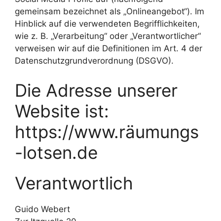
gemeinsam bezeichnet als „Onlineangebot“). Im
Hinblick auf die verwendeten Begrifflichkeiten,
wie z. B. „Verarbeitung“ oder „Verantwortlicher“
verweisen wir auf die Definitionen im Art. 4 der
Datenschutzgrundverordnung (DSGVO).
Die Adresse unserer
Website ist:
https://www.räumungs
-lotsen.de
Verantwortlich
Guido Webert