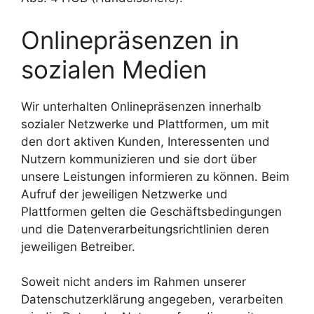
Onlinepräsenzen in
sozialen Medien
Wir unterhalten Onlinepräsenzen innerhalb
sozialer Netzwerke und Plattformen, um mit
den dort aktiven Kunden, Interessenten und
Nutzern kommunizieren und sie dort über
unsere Leistungen informieren zu können. Beim
Aufruf der jeweiligen Netzwerke und
Plattformen gelten die Geschäftsbedingungen
und die Datenverarbeitungsrichtlinien deren
jeweiligen Betreiber.
Soweit nicht anders im Rahmen unserer
Datenschutzerklärung angegeben, verarbeiten