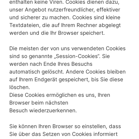
enthalten keine Viren. Cookies dienen dazu,
unser Angebot nutzerfreundlicher, effektiver
und sicherer zu machen. Cookies sind kleine
Textdateien, die auf Ihrem Rechner abgelegt
werden und die Ihr Browser speichert.
Die meisten der von uns verwendeten Cookies
sind so genannte „Session-Cookies“. Sie
werden nach Ende Ihres Besuchs
automatisch gelöscht. Andere Cookies bleiben
auf Ihrem Endgerät gespeichert, bis Sie diese
löschen.
Diese Cookies ermöglichen es uns, Ihren
Browser beim nächsten
Besuch wiederzuerkennen.
Sie können Ihren Browser so einstellen, dass
Sie über das Setzen von Cookies informiert