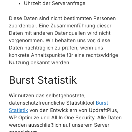
Uhrzeit der Serveranfrage
Diese Daten sind nicht bestimmten Personen
zuordenbar. Eine Zusammenführung dieser
Daten mit anderen Datenquellen wird nicht
vorgenommen. Wir behalten uns vor, diese
Daten nachträglich zu prüfen, wenn uns
konkrete Anhaltspunkte für eine rechtswidrige
Nutzung bekannt werden.
Burst Statistik
Wir nutzen das selbstgehostete,
datenschutzfreundliche Statistiktool
Burst
Statistik
von den Entwicklern von UpdraftPlus,
WP Optimize und All In One Security. Alle Daten
werden ausschließlich auf unserem Server