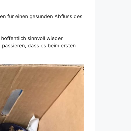
gen für einen gesunden Abfluss des
offentlich sinnvoll wieder
 passieren, dass es beim ersten