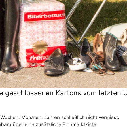
e geschlossenen Kartons vom letzten 
 Wochen, Monaten, Jahren schließlich nicht vermisst.
chbarn über eine zusätzliche Flohmarktkiste.