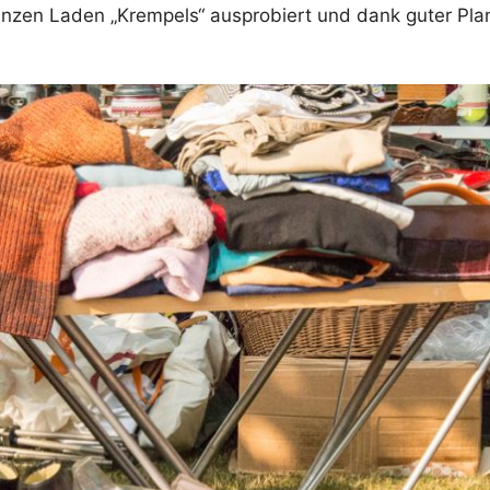
nzen Laden „Krempels“ ausprobiert und dank guter Pla