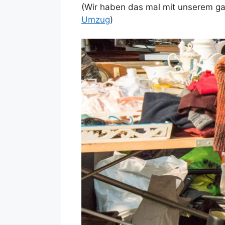
(Wir haben das mal mit unserem ga
Umzug
)