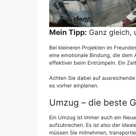
Mein Tipp:
Ganz gleich, 
Bei kleineren Projekten im Freundes
eine emotionale Bindung, die dem
effektiver beim Entrümpeln. Ein Zei
Achten Sie dabei auf ausreichende 
es vorher einplanen.
Umzug – die beste G
Ein Umzug ist immer auch ein Neuan
aufzubrechen. Es ist also der ideal
müssen Sie mitnehmen, transportie