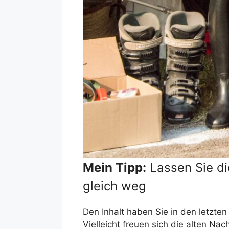
Mein Tipp:
Lassen Sie di
gleich weg
Den Inhalt haben Sie in den letzten
Vielleicht freuen sich die alten Na