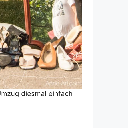
Umzug diesmal einfach