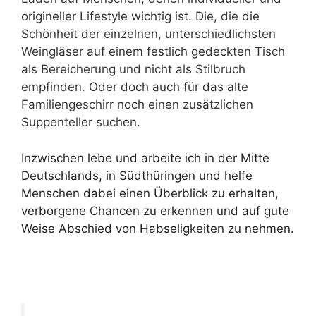
origineller Lifestyle wichtig ist. Die, die die
Schönheit der einzelnen, unterschiedlichsten
Weingläser auf einem festlich gedeckten Tisch
als Bereicherung und nicht als Stilbruch
empfinden.
Oder doch auch für das alte
Familiengeschirr noch einen zusätzlichen
Suppenteller suchen.
Inzwischen lebe und arbeite ich in der Mitte
Deutschlands, in Südthüringen und helfe
Menschen dabei einen Überblick zu erhalten,
verborgene Chancen zu erkennen und auf gute
Weise Abschied von Habseligkeiten zu nehmen.