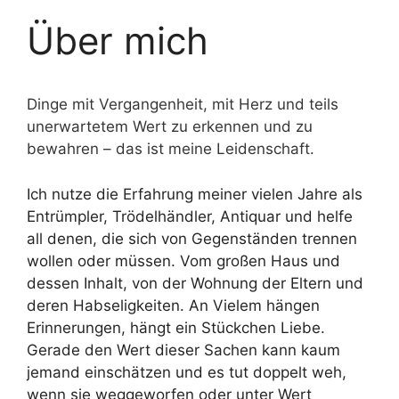
Über mich
Dinge mit Vergangenheit, mit Herz und teils
unerwartetem Wert zu erkennen und zu
bewahren – das ist meine Leidenschaft.
Ich nutze die Erfahrung meiner vielen Jahre als
Entrümpler, Trödelhändler, Antiquar und helfe
all denen, die sich von Gegenständen trennen
wollen oder müssen. Vom großen Haus und
dessen Inhalt, von der Wohnung der Eltern und
deren Habseligkeiten. An Vielem hängen
Erinnerungen, hängt ein Stückchen Liebe.
Gerade den Wert dieser Sachen kann kaum
jemand einschätzen und es tut doppelt weh,
wenn sie weggeworfen oder unter Wert