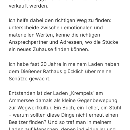
verkauft werden.
Ich helfe dabei den richtigen Weg zu finden:
unterscheide zwischen emotionalen und
materiellen Werten, kenne die richtigen
Ansprechpartner und Adressen, wo die Stücke
ein neues Zuhause finden können.
Ich habe fast 20 Jahre in meinem Laden neben
dem Dießener Rathaus glücklich über meine
Schätze gewacht.
Entstanden ist der Laden „Krempels“ am
Ammersee damals als kleine Gegenbewegung
zur Wegwerfkultur. Ein Buch, ein Teller, ein Stuhl
– warum sollten diese Dinge nicht erneut einen
Besitzer finden? Und so traf man in meinem
Laden auf Menschen, denen individueller und