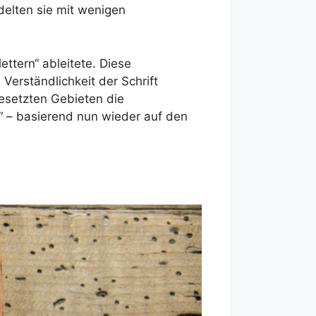
delten sie mit wenigen
ettern“ ableitete. Diese
Verständlichkeit der Schrift
besetzten Gebieten die
“ – basierend nun wieder auf den