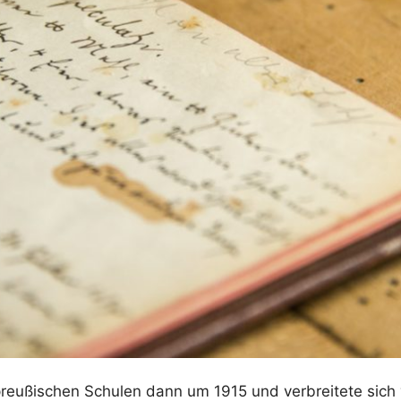
 preußischen Schulen dann um 1915 und verbreitete sic