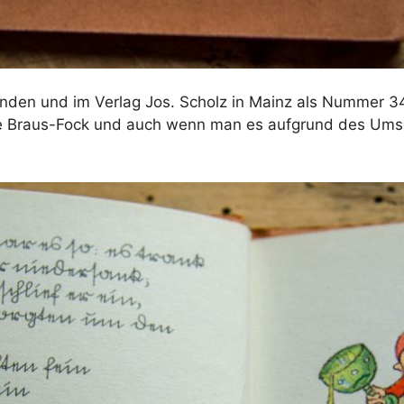
nden und im Verlag Jos. Scholz in Mainz als Nummer 34
 Braus-Fock und auch wenn man es aufgrund des Umschl