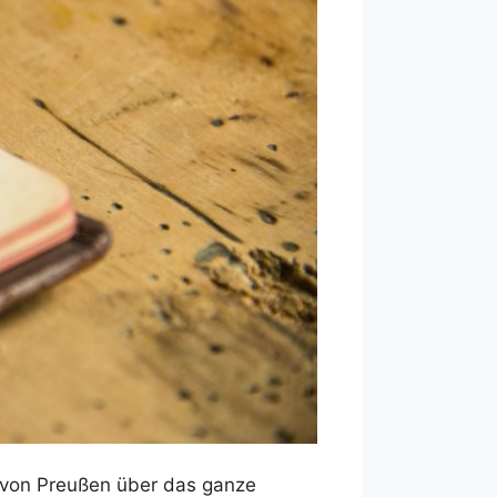
h von Preußen über das ganze