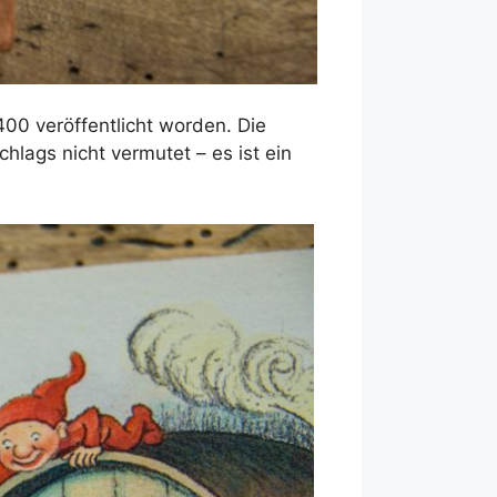
00 veröffentlicht worden. Die
ags nicht vermutet – es ist ein