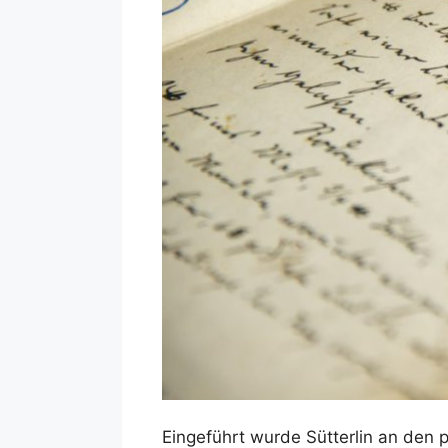
Eingeführt wurde Sütterlin an den