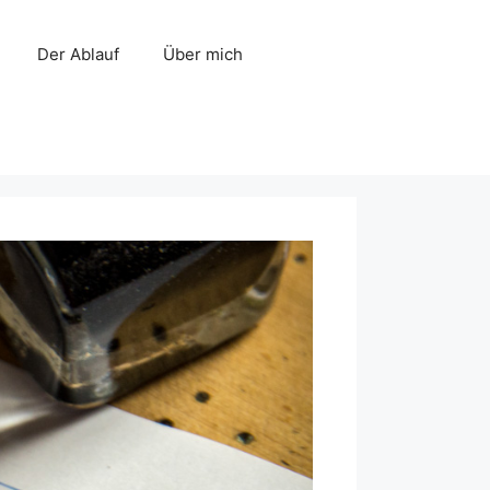
Der Ablauf
Über mich