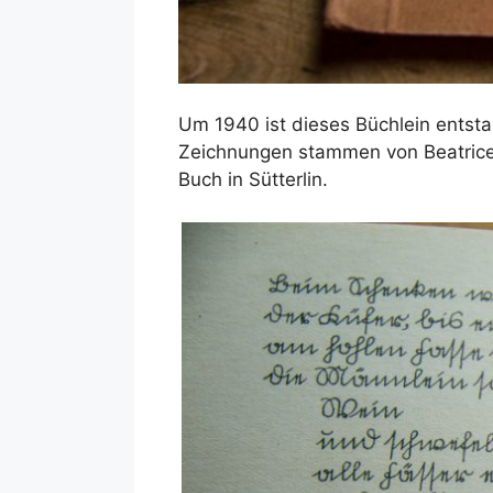
Um 1940 ist dieses Büchlein entsta
Zeichnungen stammen von Beatrice
Buch in Sütterlin.