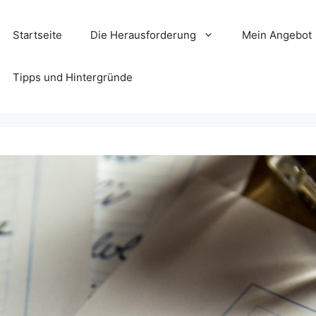
Startseite
Die Herausforderung
Mein Angebot
Tipps und Hintergründe