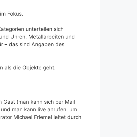
 im Fokus.
ategorien unterteilen sich
 und Uhren, Metallarbeiten und
für – das sind Angaben des
 als die Objekte geht.
 Gast (man kann sich per Mail
 und man kann live anrufen, um
ator Michael Friemel leitet durch