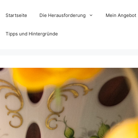
Startseite
Die Herausforderung
Mein Angebot
Tipps und Hintergründe