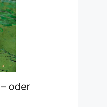
– oder