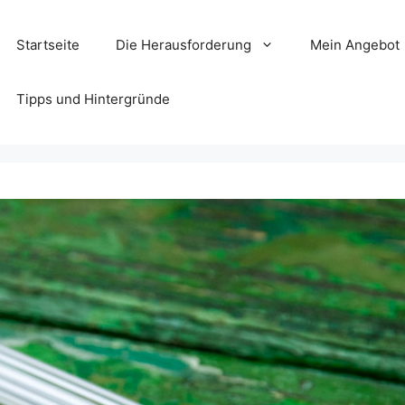
Startseite
Die Herausforderung
Mein Angebot
Tipps und Hintergründe