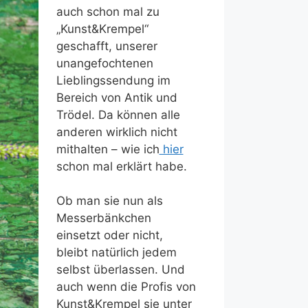
auch schon mal zu
„Kunst&Krempel“
geschafft, unserer
unangefochtenen
Lieblingssendung im
Bereich von Antik und
Trödel. Da können alle
anderen wirklich nicht
mithalten – wie ich
hier
schon mal erklärt habe.
Ob man sie nun als
Messerbänkchen
einsetzt oder nicht,
bleibt natürlich jedem
selbst überlassen. Und
auch wenn die Profis von
Kunst&Krempel sie unter