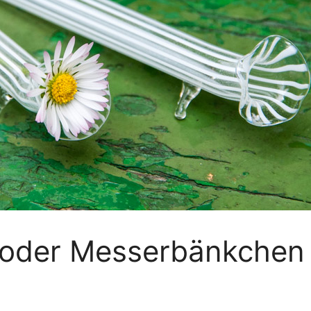
 oder Messerbänkchen 