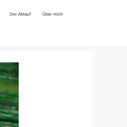
Der Ablauf
Über mich