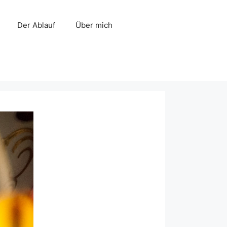
Der Ablauf
Über mich