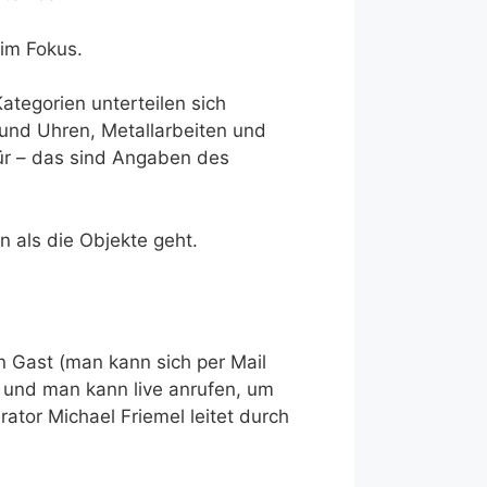
 im Fokus.
ategorien unterteilen sich
 und Uhren, Metallarbeiten und
für – das sind Angaben des
 als die Objekte geht.
 Gast (man kann sich per Mail
 und man kann live anrufen, um
ator Michael Friemel leitet durch