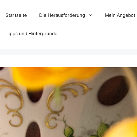
Startseite
Die Herausforderung
Mein Angebot
Tipps und Hintergründe