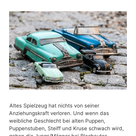
Altes Spielzeug hat nichts von seiner
Anziehungskraft verloren. Und wenn das
weibliche Geschlecht bei alten Puppen,
Puppenstuben, Steiff und Kruse schwach wird,
gehen die Jungs/Männer bei Blechautos,