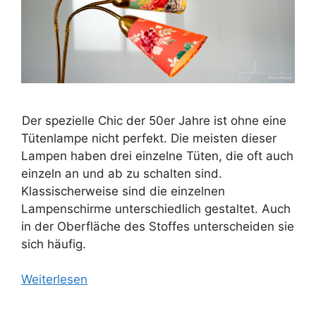
Der spezielle Chic der 50er Jahre ist ohne eine
Tütenlampe nicht perfekt. Die meisten dieser
Lampen haben drei einzelne Tüten, die oft auch
einzeln an und ab zu schalten sind.
Klassischerweise sind die einzelnen
Lampenschirme unterschiedlich gestaltet. Auch
in der Oberfläche des Stoffes unterscheiden sie
sich häufig.
Weiterlesen