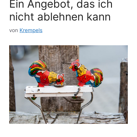
Ein Angebot, das ich
nicht ablehnen kann
von
Krempels