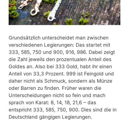
Grundsätzlich unterscheidet man zwischen
verschiedenen Legierungen: Das startet mit
333, 585, 750 und 900, 916, 986. Dabei zeigt
die Zahl jeweils den prozentualen Anteil des
Goldes an. Also bei 333 Gold, habt ihr einen
Anteil von 33,3 Prozent. 999 ist Feingold und
daher nicht als Schmuck, sondern als Münze
oder Barren zu finden. Früher waren die
Unterscheidungen nicht so fein und mach
sprach von Karat: 8, 14, 18, 21,6 – das
entspricht 333, 585, 750, 900. Dies sind die in
Deutschland gängigen Legierungen.