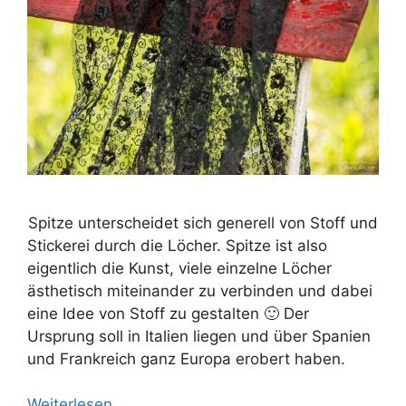
Spitze unterscheidet sich generell von Stoff und
Stickerei durch die Löcher. Spitze ist also
eigentlich die Kunst, viele einzelne Löcher
ästhetisch miteinander zu verbinden und dabei
eine Idee von Stoff zu gestalten 🙂 Der
Ursprung soll in Italien liegen und über Spanien
und Frankreich ganz Europa erobert haben.
Weiterlesen