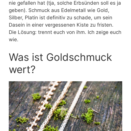
nie gefallen hat (tja, solche Erbsünden soll es ja
geben). Schmuck aus Edelmetall wie Gold,
Silber, Platin ist definitiv zu schade, um sein
Dasein in einer vergessenen Kiste zu fristen.
Die Lösung: trennt euch von ihm. Ich zeige euch
wie.
Was ist Goldschmuck
wert?