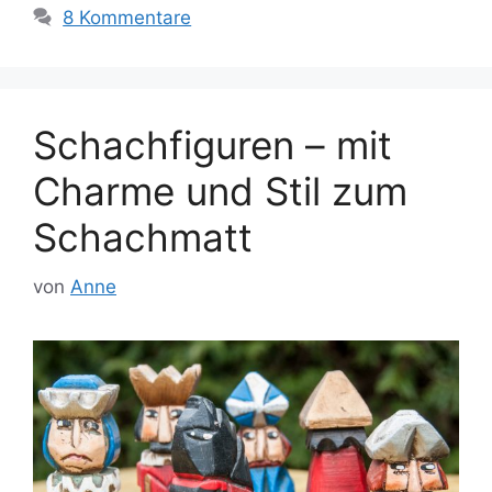
8 Kommentare
Schachfiguren – mit
Charme und Stil zum
Schachmatt
von
Anne