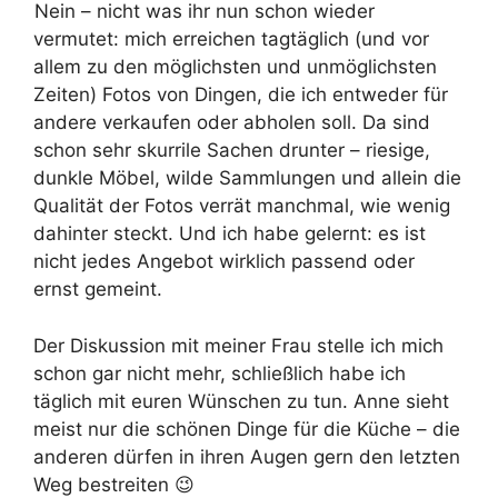
Nein – nicht was ihr nun schon wieder
vermutet: mich erreichen tagtäglich (und vor
allem zu den möglichsten und unmöglichsten
Zeiten) Fotos von Dingen, die ich entweder für
andere verkaufen oder abholen soll. Da sind
schon sehr skurrile Sachen drunter – riesige,
dunkle Möbel, wilde Sammlungen und allein die
Qualität der Fotos verrät manchmal, wie wenig
dahinter steckt. Und ich habe gelernt: es ist
nicht jedes Angebot wirklich passend oder
ernst gemeint.
Der Diskussion mit meiner Frau stelle ich mich
schon gar nicht mehr, schließlich habe ich
täglich mit euren Wünschen zu tun. Anne sieht
meist nur die schönen Dinge für die Küche – die
anderen dürfen in ihren Augen gern den letzten
Weg bestreiten 😉