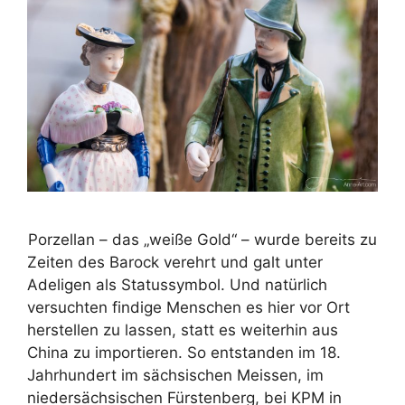
Porzellan – das „weiße Gold“ – wurde bereits zu
Zeiten des Barock verehrt und galt unter
Adeligen als Statussymbol. Und natürlich
versuchten findige Menschen es hier vor Ort
herstellen zu lassen, statt es weiterhin aus
China zu importieren. So entstanden im 18.
Jahrhundert im sächsischen Meissen, im
niedersächsischen Fürstenberg, bei KPM in