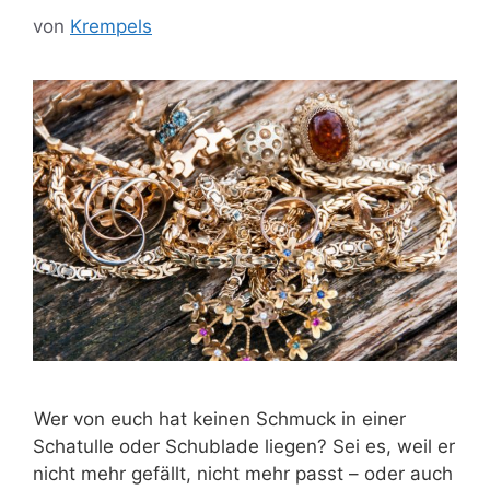
von
Krempels
Wer von euch hat keinen Schmuck in einer
Schatulle oder Schublade liegen? Sei es, weil er
nicht mehr gefällt, nicht mehr passt – oder auch