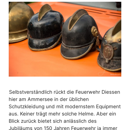
Selbstverständlich rückt die Feuerwehr Diessen
hier am Ammersee in der üblichen
Schutzkleidung und mit modernstem Equipment
aus. Keiner trägt mehr solche Helme. Aber ein
Blick zurück bietet sich anlässlich des
Jubiläums von 150 Jahren Feuerwehr ja immer