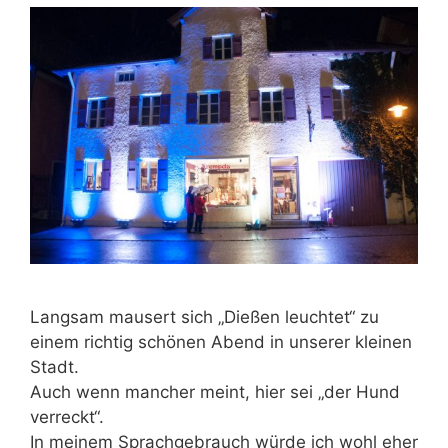
Langsam mausert sich „Dießen leuchtet“ zu
einem richtig schönen Abend in unserer kleinen
Stadt.
Auch wenn mancher meint, hier sei „der Hund
verreckt“.
In meinem Sprachgebrauch würde ich wohl eher