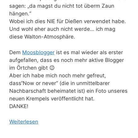
sagen: „da magst du nicht tot überm Zaun
hängen.“
Wobei ich dies NIE für Dießen verwendet habe.
Und wohl eher auch nicht werde… ich mag
diese Walton-Atmosphäre.
Dem
Moosblogger
ist es mal wieder als erster
aufgefallen, dass es noch mehr aktive Blogger
im Örtchen gibt 😉
Aber ich habe mich noch mehr gefreut,
dass“Now or never“ (die in unmittelbarer
Nachbarschaft beheimatet ist) ein Foto unseres
neuen Krempels veröffentlicht hat.
DANKE!
Weiterlesen