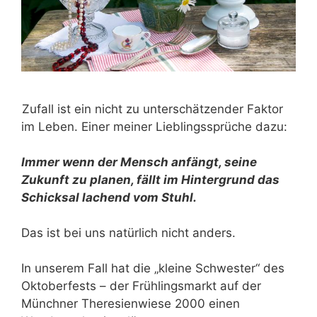
Zufall ist ein nicht zu unterschätzender Faktor
im Leben. Einer meiner Lieblingssprüche dazu:
Immer wenn der Mensch anfängt, seine
Zukunft zu planen, fällt im Hintergrund das
Schicksal lachend vom Stuhl.
Das ist bei uns natürlich nicht anders.
In unserem Fall hat die „kleine Schwester“ des
Oktoberfests – der Frühlingsmarkt auf der
Münchner Theresienwiese 2000 einen