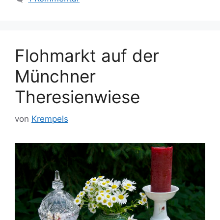
Flohmarkt auf der
Münchner
Theresienwiese
von
Krempels