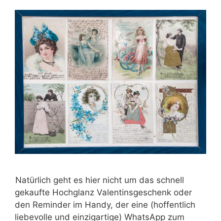
Natürlich geht es hier nicht um das schnell
gekaufte Hochglanz Valentinsgeschenk oder
den Reminder im Handy, der eine (hoffentlich
liebevolle und einzigartige) WhatsApp zum