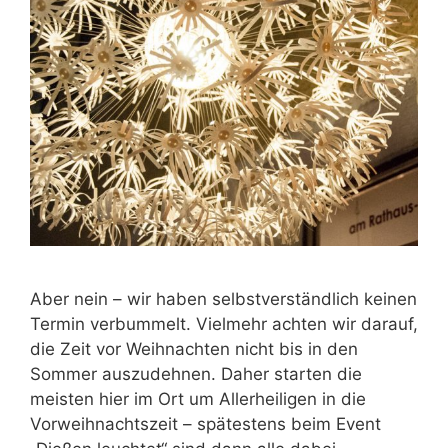
Aber nein – wir haben selbstverständlich keinen
Termin verbummelt. Vielmehr achten wir darauf,
die Zeit vor Weihnachten nicht bis in den
Sommer auszudehnen. Daher starten die
meisten hier im Ort um Allerheiligen in die
Vorweihnachtszeit – spätestens beim Event