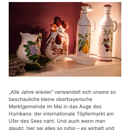
„Alle Jahre wieder“ verwandelt sich unsere so
beschauliche kleine oberbayerische
Marktgemeinde im Mai in das Auge des
Hurrikans: der internationale Töpfermarkt am
Ufer des Sees naht. Und auch wenn man
glaubt, hier sei alles so ruhig – es wirbelt und