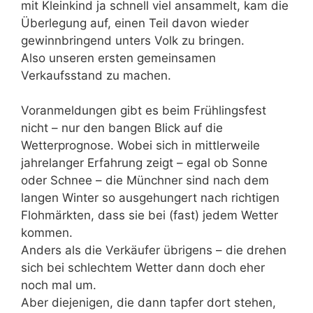
mit Kleinkind ja schnell viel ansammelt, kam die
Überlegung auf, einen Teil davon wieder
gewinnbringend unters Volk zu bringen.
Also unseren ersten gemeinsamen
Verkaufsstand zu machen.
Voranmeldungen gibt es beim Frühlingsfest
nicht – nur den bangen Blick auf die
Wetterprognose. Wobei sich in mittlerweile
jahrelanger Erfahrung zeigt – egal ob Sonne
oder Schnee – die Münchner sind nach dem
langen Winter so ausgehungert nach richtigen
Flohmärkten, dass sie bei (fast) jedem Wetter
kommen.
Anders als die Verkäufer übrigens – die drehen
sich bei schlechtem Wetter dann doch eher
noch mal um.
Aber diejenigen, die dann tapfer dort stehen,