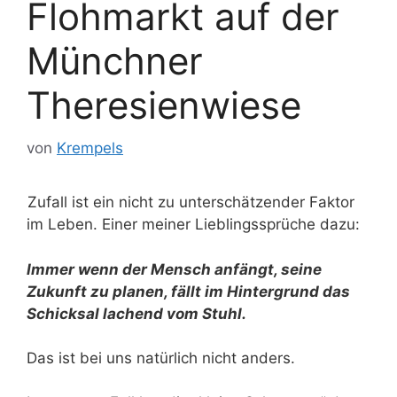
Flohmarkt auf der
Münchner
Theresienwiese
von
Krempels
Zufall ist ein nicht zu unterschätzender Faktor
im Leben. Einer meiner Lieblingssprüche dazu:
Immer wenn der Mensch anfängt, seine
Zukunft zu planen, fällt im Hintergrund das
Schicksal lachend vom Stuhl.
Das ist bei uns natürlich nicht anders.