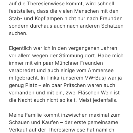
auf die Theresienwiese kommt, wird schnell
feststellen, dass die vielen Menschen mit den
Stab- und Kopflampen nicht nur nach Freunden
sondern durchaus auch nach anderen Schätzen
suchen.
Eigentlich war ich in den vergangenen Jahren
vor allem wegen der Stimmung dort. Habe mich
immer mit ein paar Münchner Freunden
verabredet und auch einige vom Ammersee
mitgebracht. In Tinka (unserem VW-Bus) war ja
genug Platz – ein paar Pritschen waren auch
vorhanden und mit ein, zwei Fläschen Wein ist
die Nacht auch nicht so kalt. Meist jedenfalls.
Meine Familie kommt inzwischen maximal zum
Schauen und Kaufen – der erste gemeinsame
Verkauf auf der Theresienwiese hat nämlich