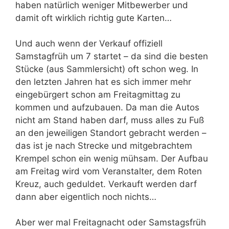
haben natürlich weniger Mitbewerber und
damit oft wirklich richtig gute Karten…
Und auch wenn der Verkauf offiziell
Samstagfrüh um 7 startet – da sind die besten
Stücke (aus Sammlersicht) oft schon weg. In
den letzten Jahren hat es sich immer mehr
eingebürgert schon am Freitagmittag zu
kommen und aufzubauen. Da man die Autos
nicht am Stand haben darf, muss alles zu Fuß
an den jeweiligen Standort gebracht werden –
das ist je nach Strecke und mitgebrachtem
Krempel schon ein wenig mühsam. Der Aufbau
am Freitag wird vom Veranstalter, dem Roten
Kreuz, auch geduldet. Verkauft werden darf
dann aber eigentlich noch nichts…
Aber wer mal Freitagnacht oder Samstagsfrüh