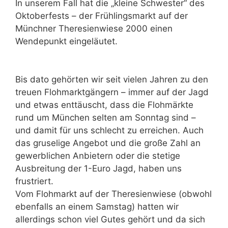
In unserem Fall hat die „kleine Schwester“ des
Oktoberfests – der Frühlingsmarkt auf der
Münchner Theresienwiese 2000 einen
Wendepunkt eingeläutet.
Bis dato gehörten wir seit vielen Jahren zu den
treuen Flohmarktgängern – immer auf der Jagd
und etwas enttäuscht, dass die Flohmärkte
rund um München selten am Sonntag sind –
und damit für uns schlecht zu erreichen. Auch
das gruselige Angebot und die große Zahl an
gewerblichen Anbietern oder die stetige
Ausbreitung der 1-Euro Jagd, haben uns
frustriert.
Vom Flohmarkt auf der Theresienwiese (obwohl
ebenfalls an einem Samstag) hatten wir
allerdings schon viel Gutes gehört und da sich