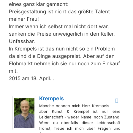
eines ganz klar gemacht:
Preisgestaltung ist nicht das größte Talent
meiner Frau!
Immer wenn ich selbst mal nicht dort war,
sanken die Preise unweigerlich in den Keller.
Unfassbar.
In Krempels ist das nun nicht so ein Problem –
da sind die Dinge ausgepreist. Aber auf den
Flohmarkt nehme ich sie nur noch zum Einkauf
mit.
2015 am 18. April…
Krempels
Manche nennen mich Herr Krempels -
aber Kunst & Krempel ist nur eine
Leidenschaft - weder Name, noch Zustand.
Wenn du ebenfalls dieser Leidenschaft
frönst, freue ich mich über Fragen und