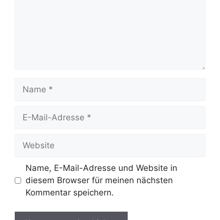
Name
E-
Mail-
Adresse
Website
Name, E-Mail-Adresse und Website in
diesem Browser für meinen nächsten
Kommentar speichern.