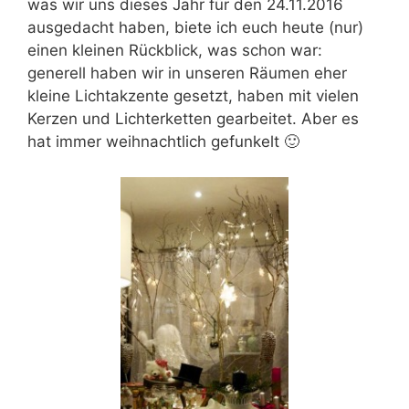
was wir uns dieses Jahr für den 24.11.2016
ausgedacht haben, biete ich euch heute (nur)
einen kleinen Rückblick, was schon war:
generell haben wir in unseren Räumen eher
kleine Lichtakzente gesetzt, haben mit vielen
Kerzen und Lichterketten gearbeitet. Aber es
hat immer weihnachtlich gefunkelt 🙂