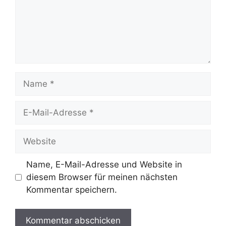
Name
E-
Mail-
Adresse
Website
Name, E-Mail-Adresse und Website in
diesem Browser für meinen nächsten
Kommentar speichern.