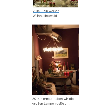
2015 – ein weißer
Weihnachtswald
2014 – erneut haben wir die
großen Lampen gelöscht