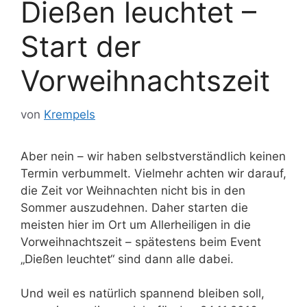
Dießen leuchtet –
Start der
Vorweihnachtszeit
von
Krempels
Aber nein – wir haben selbstverständlich keinen
Termin verbummelt. Vielmehr achten wir darauf,
die Zeit vor Weihnachten nicht bis in den
Sommer auszudehnen. Daher starten die
meisten hier im Ort um Allerheiligen in die
Vorweihnachtszeit – spätestens beim Event
„Dießen leuchtet“ sind dann alle dabei.
Und weil es natürlich spannend bleiben soll,