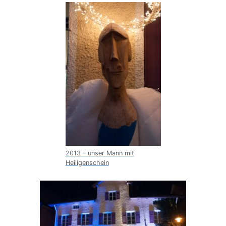
2013 – unser Mann mit
Heiligenschein