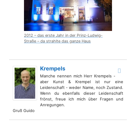
2012 – das erste Jahr in der Prinz-Ludwig-
Straße – da strahlte das ganze Haus
Krempels
Manche nennen mich Herr Krempels -
aber Kunst & Krempel ist nur eine
Leidenschaft - weder Name, noch Zustand.
Wenn du ebenfalls dieser Leidenschaft
frönst, freue ich mich über Fragen und
Anregungen.
Gruß Guido