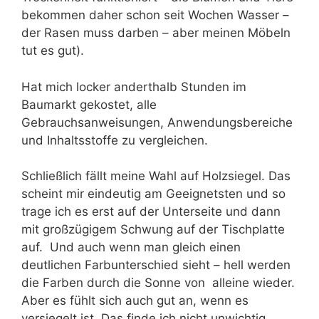
bekommen daher schon seit Wochen Wasser –
der Rasen muss darben – aber meinen Möbeln
tut es gut).
Hat mich locker anderthalb Stunden im
Baumarkt gekostet, alle
Gebrauchsanweisungen, Anwendungsbereiche
und Inhaltsstoffe zu vergleichen.
Schließlich fällt meine Wahl auf Holzsiegel. Das
scheint mir eindeutig am Geeignetsten und so
trage ich es erst auf der Unterseite und dann
mit großzügigem Schwung auf der Tischplatte
auf. Und auch wenn man gleich einen
deutlichen Farbunterschied sieht – hell werden
die Farben durch die Sonne von alleine wieder.
Aber es fühlt sich auch gut an, wenn es
versiegelt ist. Das finde ich nicht unwichtig.