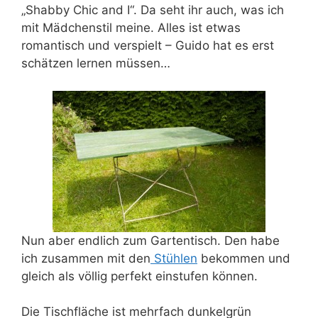
„Shabby Chic and I“. Da seht ihr auch, was ich
mit Mädchenstil meine. Alles ist etwas
romantisch und verspielt – Guido hat es erst
schätzen lernen müssen…
Nun aber endlich zum Gartentisch. Den habe
ich zusammen mit den
Stühlen
bekommen und
gleich als völlig perfekt einstufen können.
Die Tischfläche ist mehrfach dunkelgrün