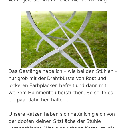
Das Gestänge habe ich – wie bei den Stühlen –
nur grob mit der Drahtbürste von Rost und
lockeren Farbplacken befreit und dann mit
weißem Hammerite überstrichen. So sollte es
ein paar Jährchen halten…
Unsere Katzen haben sich natürlich gleich von
der doofen kleinen Sitzfläche der Stühle