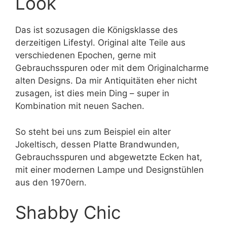
Look
Das ist sozusagen die Königsklasse des
derzeitigen Lifestyl. Original alte Teile aus
verschiedenen Epochen, gerne mit
Gebrauchsspuren oder mit dem Originalcharme
alten Designs. Da mir Antiquitäten eher nicht
zusagen, ist dies mein Ding – super in
Kombination mit neuen Sachen.
So steht bei uns zum Beispiel ein alter
Jokeltisch, dessen Platte Brandwunden,
Gebrauchsspuren und abgewetzte Ecken hat,
mit einer modernen Lampe und Designstühlen
aus den 1970ern.
Shabby Chic