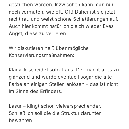
gestrichen worden. Inzwischen kann man nur
noch vermuten, wie oft. Oft! Daher ist sie jetzt
recht rau und weist schöne Schattierungen auf.
Auch hier kommt natürlich gleich wieder Eves
Angst, diese zu verlieren.
Wir diskutieren heiß über mögliche
Konservierungsmaßnahmen:
Klarlack scheidet sofort aus. Der macht alles zu
glänzend und würde eventuell sogar die alte
Farbe an einigen Stellen anlösen – das ist nicht
im Sinne des Erfinders.
Lasur – klingt schon vielversprechender.
Schließlich soll die die Struktur darunter
bewahren.