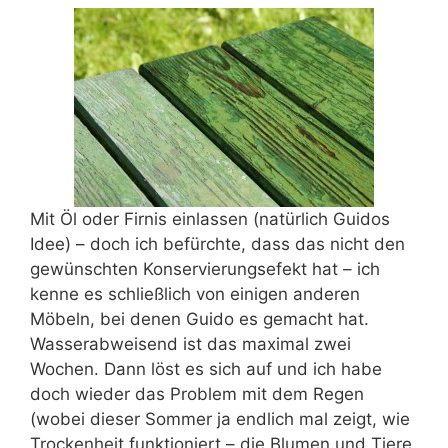
Mit Öl oder Firnis einlassen (natürlich Guidos
Idee) – doch ich befürchte, dass das nicht den
gewünschten Konservierungsefekt hat – ich
kenne es schließlich von einigen anderen
Möbeln, bei denen Guido es gemacht hat.
Wasserabweisend ist das maximal zwei
Wochen. Dann löst es sich auf und ich habe
doch wieder das Problem mit dem Regen
(wobei dieser Sommer ja endlich mal zeigt, wie
Trockenheit funktioniert – die Blumen und Tiere