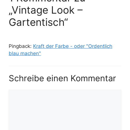
„Vintage Look –
Gartentisch“
Pingback:
Kraft der Farbe - oder "Ordentlich
blau machen"
Schreibe einen Kommentar
Kommentar