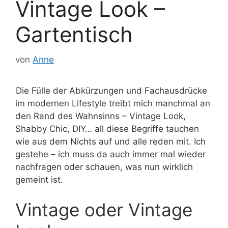
Vintage Look –
Gartentisch
von
Anne
Die Fülle der Abkürzungen und Fachausdrücke
im modernen Lifestyle treibt mich manchmal an
den Rand des Wahnsinns – Vintage Look,
Shabby Chic, DIY… all diese Begriffe tauchen
wie aus dem Nichts auf und alle reden mit. Ich
gestehe – ich muss da auch immer mal wieder
nachfragen oder schauen, was nun wirklich
gemeint ist.
Vintage oder Vintage