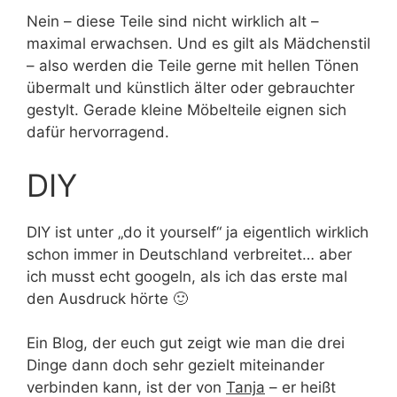
Nein – diese Teile sind nicht wirklich alt –
maximal erwachsen. Und es gilt als Mädchenstil
– also werden die Teile gerne mit hellen Tönen
übermalt und künstlich älter oder gebrauchter
gestylt. Gerade kleine Möbelteile eignen sich
dafür hervorragend.
DIY
DIY ist unter „do it yourself“ ja eigentlich wirklich
schon immer in Deutschland verbreitet… aber
ich musst echt googeln, als ich das erste mal
den Ausdruck hörte 🙂
Ein Blog, der euch gut zeigt wie man die drei
Dinge dann doch sehr gezielt miteinander
verbinden kann, ist der von
Tanja
– er heißt