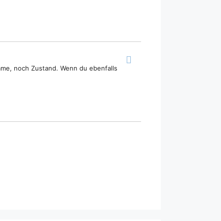
ame, noch Zustand. Wenn du ebenfalls