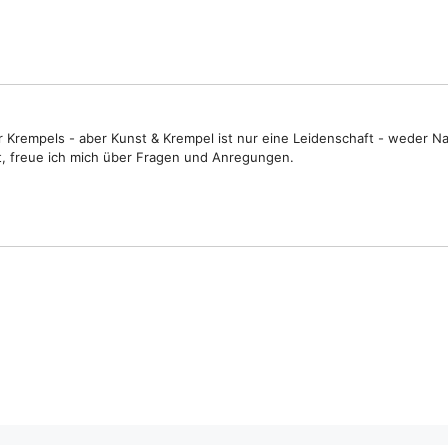
Krempels - aber Kunst & Krempel ist nur eine Leidenschaft - weder N
t, freue ich mich über Fragen und Anregungen.