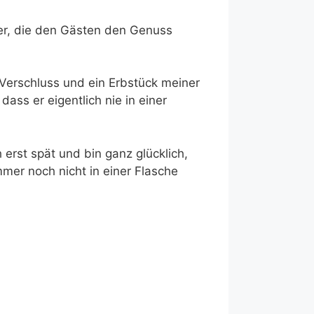
er, die den Gästen den Genuss
r Verschluss und ein Erbstück meiner
ass er eigentlich nie in einer
erst spät und bin ganz glücklich,
mer noch nicht in einer Flasche