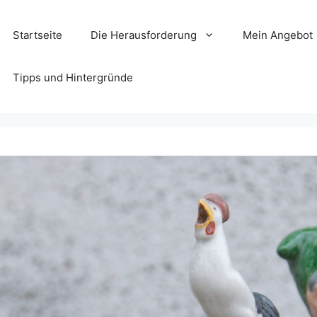
Startseite
Die Herausforderung
Mein Angebot
Tipps und Hintergründe