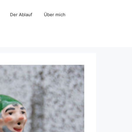
Der Ablauf
Über mich