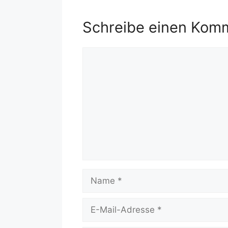
Schreibe einen Kom
Kommentar
Name
E-
Mail-