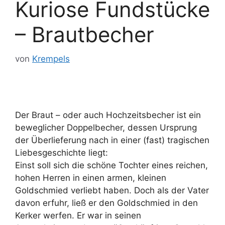
Kuriose Fundstücke
– Brautbecher
von
Krempels
Der Braut – oder auch Hochzeitsbecher ist ein
beweglicher Doppelbecher, dessen Ursprung
der Überlieferung nach in einer (fast) tragischen
Liebesgeschichte liegt:
Einst soll sich die schöne Tochter eines reichen,
hohen Herren in einen armen, kleinen
Goldschmied verliebt haben. Doch als der Vater
davon erfuhr, ließ er den Goldschmied in den
Kerker werfen. Er war in seinen