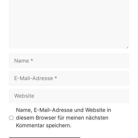
Name
E-
Mail-
Adresse
Website
Name, E-Mail-Adresse und Website in
diesem Browser für meinen nächsten
Kommentar speichern.