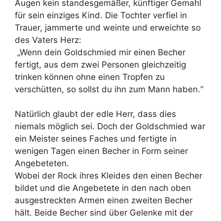
Augen kein standesgemäßer, künftiger Gemahl
für sein einziges Kind. Die Tochter verfiel in
Trauer, jammerte und weinte und erweichte so
des Vaters Herz:
„Wenn dein Goldschmied mir einen Becher
fertigt, aus dem zwei Personen gleichzeitig
trinken können ohne einen Tropfen zu
verschütten, so sollst du ihn zum Mann haben.“
Natürlich glaubt der edle Herr, dass dies
niemals möglich sei. Doch der Goldschmied war
ein Meister seines Faches und fertigte in
wenigen Tagen einen Becher in Form seiner
Angebeteten.
Wobei der Rock ihres Kleides den einen Becher
bildet und die Angebetete in den nach oben
ausgestreckten Armen einen zweiten Becher
hält. Beide Becher sind über Gelenke mit der