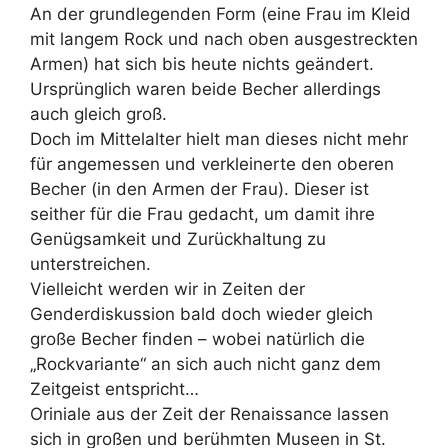
An der grundlegenden Form (eine Frau im Kleid
mit langem Rock und nach oben ausgestreckten
Armen) hat sich bis heute nichts geändert.
Ursprünglich waren beide Becher allerdings
auch gleich groß.
Doch im Mittelalter hielt man dieses nicht mehr
für angemessen und verkleinerte den oberen
Becher (in den Armen der Frau). Dieser ist
seither für die Frau gedacht, um damit ihre
Genügsamkeit und Zurückhaltung zu
unterstreichen.
Vielleicht werden wir in Zeiten der
Genderdiskussion bald doch wieder gleich
große Becher finden – wobei natürlich die
„Rockvariante“ an sich auch nicht ganz dem
Zeitgeist entspricht…
Oriniale aus der Zeit der Renaissance lassen
sich in großen und berühmten Museen in St.