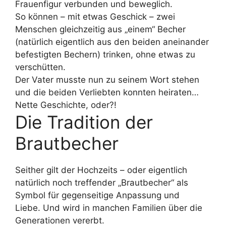
Frauenfigur verbunden und beweglich.
So können – mit etwas Geschick – zwei
Menschen gleichzeitig aus „einem“ Becher
(natürlich eigentlich aus den beiden aneinander
befestigten Bechern) trinken, ohne etwas zu
verschütten.
Der Vater musste nun zu seinem Wort stehen
und die beiden Verliebten konnten heiraten…
Nette Geschichte, oder?!
Die Tradition der
Brautbecher
Seither gilt der Hochzeits – oder eigentlich
natürlich noch treffender „Brautbecher“ als
Symbol für gegenseitige Anpassung und
Liebe. Und wird in manchen Familien über die
Generationen vererbt.