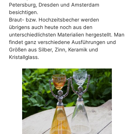
Petersburg, Dresden und Amsterdam
besichtigen.
Braut- bzw. Hochzeitsbecher werden
übrigens auch heute noch aus den
unterschiedlichsten Materialien hergestellt. Man
findet ganz verschiedene Ausführungen und
Größen aus Silber, Zinn, Keramik und
Kristallglass.